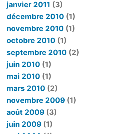
janvier 2011
(3)
décembre 2010
(1)
novembre 2010
(1)
octobre 2010
(1)
septembre 2010
(2)
juin 2010
(1)
mai 2010
(1)
mars 2010
(2)
novembre 2009
(1)
août 2009
(3)
juin 2009
(1)