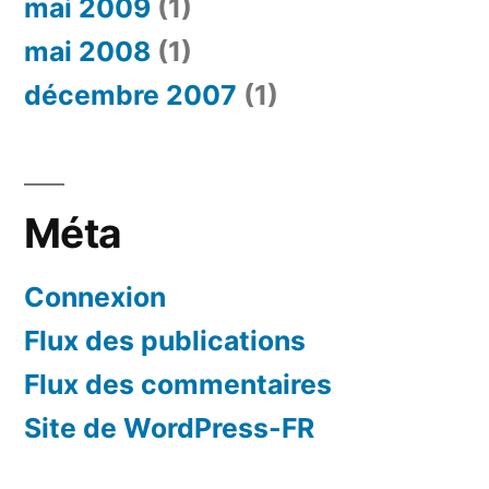
mai 2009
(1)
mai 2008
(1)
décembre 2007
(1)
Méta
Connexion
Flux des publications
Flux des commentaires
Site de WordPress-FR