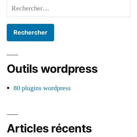
Rechercher :
Outils wordpress
80 plugins wordpress
Articles récents