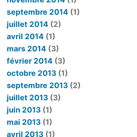
septembre 2014
(1)
juillet 2014
(2)
avril 2014
(1)
mars 2014
(3)
février 2014
(3)
octobre 2013
(1)
septembre 2013
(2)
juillet 2013
(3)
juin 2013
(1)
mai 2013
(1)
avril 2013
(1)