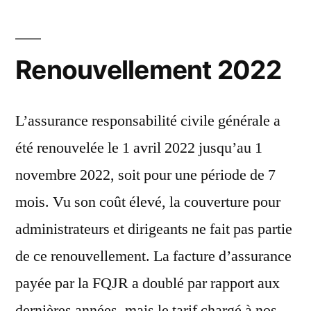
par
Renouvellement 2022
L’assurance responsabilité civile générale a
été renouvelée le 1 avril 2022 jusqu’au 1
novembre 2022, soit pour une période de 7
mois. Vu son coût élevé, la couverture pour
administrateurs et dirigeants ne fait pas partie
de ce renouvellement. La facture d’assurance
payée par la FQJR a doublé par rapport aux
dernières années, mais le tarif chargé à nos