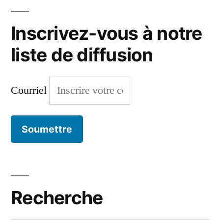
Inscrivez-vous à notre
liste de diffusion
Courriel
Recherche