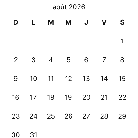
août 2026
D
L
M
M
J
V
S
1
2
3
4
5
6
7
8
9
10
11
12
13
14
15
16
17
18
19
20
21
22
23
24
25
26
27
28
29
30
31