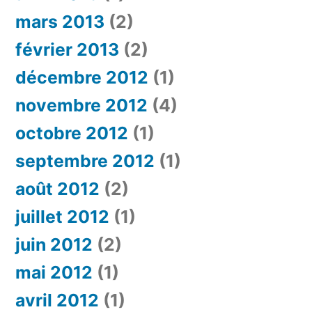
mars 2013
(2)
février 2013
(2)
décembre 2012
(1)
novembre 2012
(4)
octobre 2012
(1)
septembre 2012
(1)
août 2012
(2)
juillet 2012
(1)
juin 2012
(2)
mai 2012
(1)
avril 2012
(1)