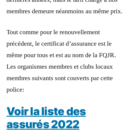
membres demeure néanmoins au même prix.
Tout comme pour le renouvellement
précédent, le certificat d’assurance est le
même pour tous et est au nom de la FQJR.
Les organismes membres et clubs locaux
membres suivants sont couverts par cette
police:
Voir la liste des
assurés 2022