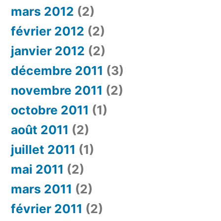
mars 2012
(2)
février 2012
(2)
janvier 2012
(2)
décembre 2011
(3)
novembre 2011
(2)
octobre 2011
(1)
août 2011
(2)
juillet 2011
(1)
mai 2011
(2)
mars 2011
(2)
février 2011
(2)