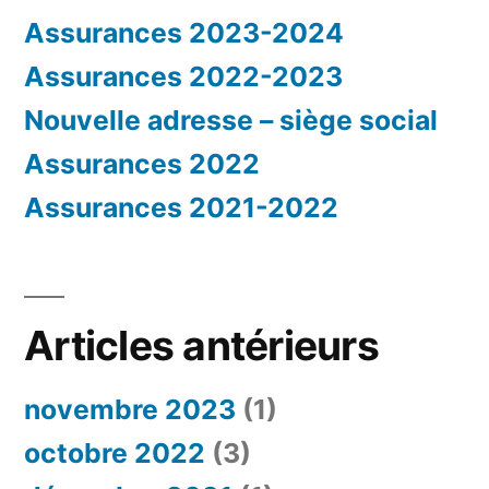
Assurances 2023-2024
Assurances 2022-2023
Nouvelle adresse – siège social
Assurances 2022
Assurances 2021-2022
Articles antérieurs
novembre 2023
(1)
octobre 2022
(3)