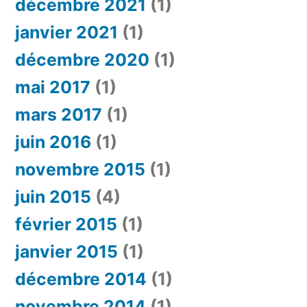
décembre 2021
(1)
janvier 2021
(1)
décembre 2020
(1)
mai 2017
(1)
mars 2017
(1)
juin 2016
(1)
novembre 2015
(1)
juin 2015
(4)
février 2015
(1)
janvier 2015
(1)
décembre 2014
(1)
novembre 2014
(1)