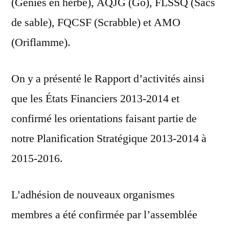
(Génies en herbe), AQJG (Go), FLSSQ (Sacs
de sable), FQCSF (Scrabble) et AMO
(Oriflamme).
On y a présenté le Rapport d’activités ainsi
que les États Financiers 2013-2014 et
confirmé les orientations faisant partie de
notre Planification Stratégique 2013-2014 à
2015-2016.
L’adhésion de nouveaux organismes
membres a été confirmée par l’assemblée