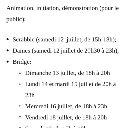
Animation, initiation, démonstration (pour le
public):
Scrabble (samedi 12 juillet; de 15h-18h);
Dames (samedi 12 juillet de 20h30 à 23h);
Bridge:
Dimanche 13 juillet, de 18h à 20h
Lundi 14 et mardi 15 juillet de 20h à
23h
Mercredi 16 juillet, de 18h à 23h
Vendredi 18 juillet, de 18h à 20h