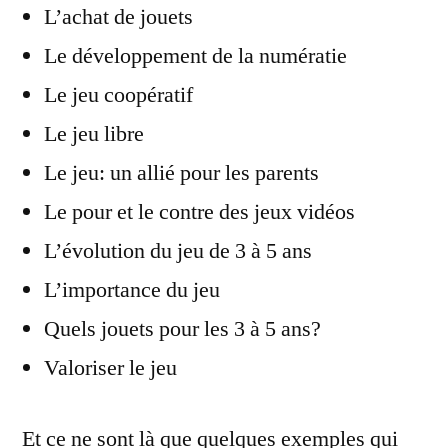
L’achat de jouets
Le développement de la numératie
Le jeu coopératif
Le jeu libre
Le jeu: un allié pour les parents
Le pour et le contre des jeux vidéos
L’évolution du jeu de 3 à 5 ans
L’importance du jeu
Quels jouets pour les 3 à 5 ans?
Valoriser le jeu
Et ce ne sont là que quelques exemples qui