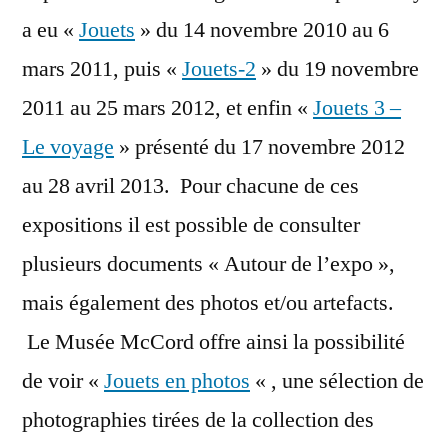
a eu «
Jouets
» du 14 novembre 2010 au 6
mars 2011, puis «
Jouets-2
» du 19 novembre
2011 au 25 mars 2012, et enfin «
Jouets 3 –
Le voyage
» présenté du 17 novembre 2012
au 28 avril 2013. Pour chacune de ces
expositions il est possible de consulter
plusieurs documents « Autour de l’expo »,
mais également des photos et/ou artefacts.
Le Musée McCord offre ainsi la possibilité
de voir «
Jouets en photos
« , une sélection de
photographies tirées de la collection des