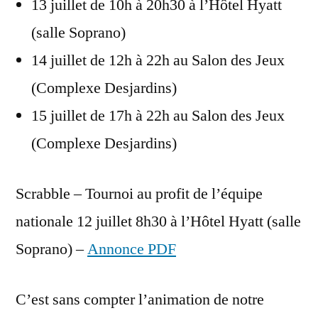
13 juillet de 10h à 20h30 à l’Hôtel Hyatt
(salle Soprano)
14 juillet de 12h à 22h au Salon des Jeux
(Complexe Desjardins)
15 juillet de 17h à 22h au Salon des Jeux
(Complexe Desjardins)
Scrabble – Tournoi au profit de l’équipe
nationale 12 juillet 8h30 à l’Hôtel Hyatt (salle
Soprano) –
Annonce PDF
C’est sans compter l’animation de notre