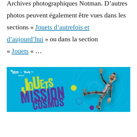
Archives photographiques Notman. D’autres
photos peuvent également être vues dans les
sections «
Jouets d’autrefois et
d’aujourd’hui
» ou dans la section
«
Jouets
« …