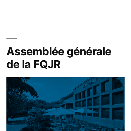
Assemblée générale
de la FQJR