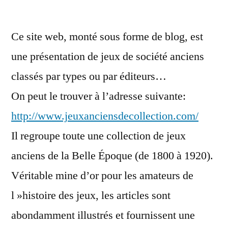
Ce site web, monté sous forme de blog, est
une présentation de jeux de société anciens
classés par types ou par éditeurs…
On peut le trouver à l’adresse suivante:
http://www.jeuxanciensdecollection.com/
Il regroupe toute une collection de jeux
anciens de la Belle Époque (de 1800 à 1920).
Véritable mine d’or pour les amateurs de
l »histoire des jeux, les articles sont
abondamment illustrés et fournissent une