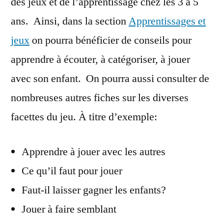
des jeux et de l’apprentissage chez les 3 à 5
ans. Ainsi, dans la section
Apprentissages et
jeux
on pourra bénéficier de conseils pour
apprendre à écouter, à catégoriser, à jouer
avec son enfant. On pourra aussi consulter de
nombreuses autres fiches sur les diverses
facettes du jeu. À titre d’exemple:
Apprendre à jouer avec les autres
Ce qu’il faut pour jouer
Faut-il laisser gagner les enfants?
Jouer à faire semblant