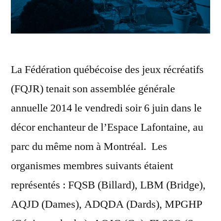
La Fédération québécoise des jeux récréatifs
(FQJR) tenait son assemblée générale
annuelle 2014 le vendredi soir 6 juin dans le
décor enchanteur de l’Espace Lafontaine, au
parc du même nom à Montréal. Les
organismes membres suivants étaient
représentés : FQSB (Billard), LBM (Bridge),
AQJD (Dames), ADQDA (Dards), MPGHP