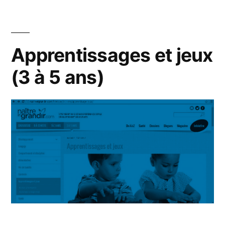
Apprentissages et jeux
(3 à 5 ans)