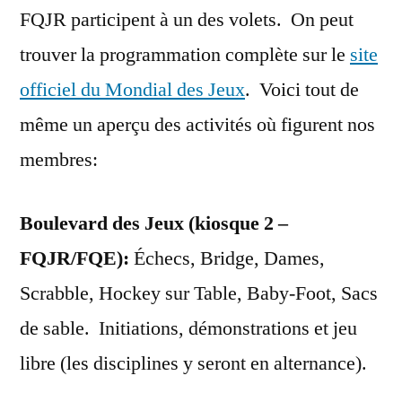
FQJR participent à un des volets. On peut
trouver la programmation complète sur le
site
officiel du Mondial des Jeux
. Voici tout de
même un aperçu des activités où figurent nos
membres:
Boulevard des Jeux (kiosque 2 –
FQJR/FQE):
Échecs, Bridge, Dames,
Scrabble, Hockey sur Table, Baby-Foot, Sacs
de sable. Initiations, démonstrations et jeu
libre (les disciplines y seront en alternance).