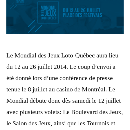
Le Mondial des Jeux Loto-Québec aura lieu
du 12 au 26 juillet 2014. Le coup d’envoi a
été donné lors d’une conférence de presse
tenue le 8 juillet au casino de Montréal. Le
Mondial débute donc dès samedi le 12 juillet
avec plusieurs volets: Le Boulevard des Jeux,
le Salon des Jeux, ainsi que les Tournois et