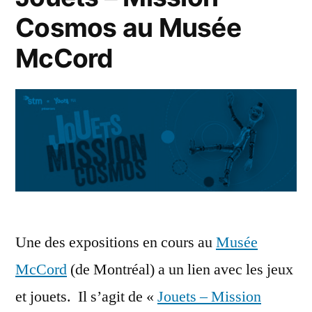
Cosmos au Musée
McCord
Une des expositions en cours au
Musée
McCord
(de Montréal) a un lien avec les jeux
et jouets. Il s’agit de «
Jouets – Mission