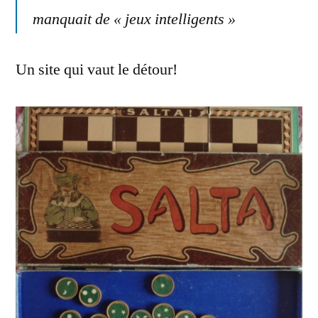
manquait de « jeux intelligents »
Un site qui vaut le détour!