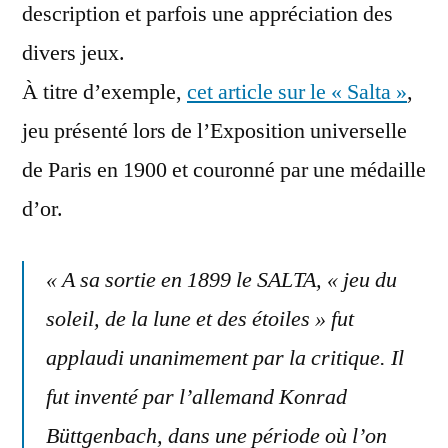
description et parfois une appréciation des
divers jeux.
À titre d’exemple,
cet article sur le « Salta »
,
jeu présenté lors de l’Exposition universelle
de Paris en 1900 et couronné par une médaille
d’or.
« A sa sortie en 1899 le SALTA, « jeu du
soleil, de la lune et des étoiles » fut
applaudi unanimement par la critique. Il
fut inventé par l’allemand Konrad
Büttgenbach, dans une période où l’on