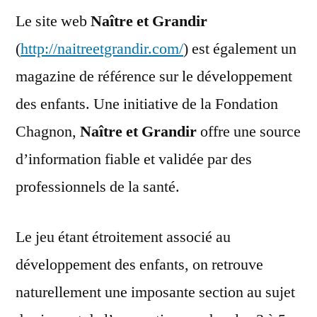
Le site web
Naître et Grandir
(
http://naitreetgrandir.com/
) est également un
magazine de référence sur le développement
des enfants. Une initiative de la Fondation
Chagnon,
Naître et Grandir
offre une source
d’information fiable et validée par des
professionnels de la santé.
Le jeu étant étroitement associé au
développement des enfants, on retrouve
naturellement une imposante section au sujet