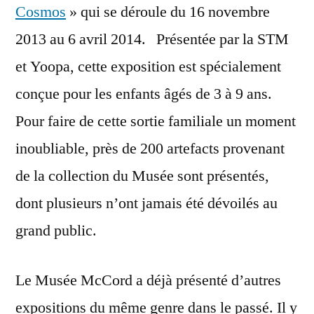
Cosmos
» qui se déroule du 16 novembre
2013 au 6 avril 2014. Présentée par la STM
et Yoopa, cette exposition est spécialement
conçue pour les enfants âgés de 3 à 9 ans.
Pour faire de cette sortie familiale un moment
inoubliable, près de 200 artefacts provenant
de la collection du Musée sont présentés,
dont plusieurs n’ont jamais été dévoilés au
grand public.
Le Musée McCord a déjà présenté d’autres
expositions du même genre dans le passé. Il y