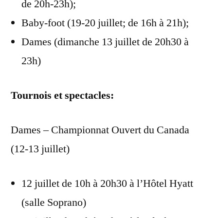
de 20h-23h);
Baby-foot (19-20 juillet; de 16h à 21h);
Dames (dimanche 13 juillet de 20h30 à
23h)
Tournois et spectacles:
Dames – Championnat Ouvert du Canada
(12-13 juillet)
12 juillet de 10h à 20h30 à l’Hôtel Hyatt
(salle Soprano)