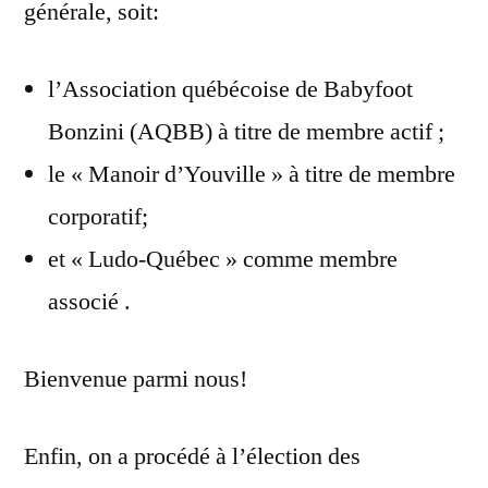
générale, soit:
l’Association québécoise de Babyfoot
Bonzini (AQBB) à titre de membre actif ;
le « Manoir d’Youville » à titre de membre
corporatif;
et « Ludo-Québec » comme membre
associé .
Bienvenue parmi nous!
Enfin, on a procédé à l’élection des