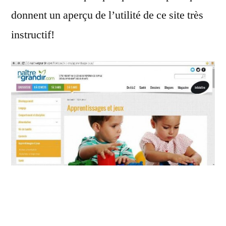
donnent un aperçu de l’utilité de ce site très
instructif!