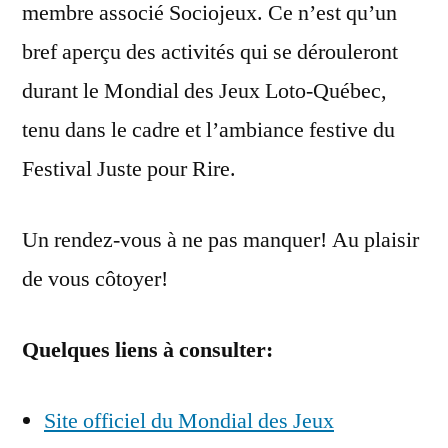
membre associé Sociojeux. Ce n’est qu’un
bref aperçu des activités qui se dérouleront
durant le Mondial des Jeux Loto-Québec,
tenu dans le cadre et l’ambiance festive du
Festival Juste pour Rire.
Un rendez-vous à ne pas manquer! Au plaisir
de vous côtoyer!
Quelques liens à consulter:
Site officiel du Mondial des Jeux