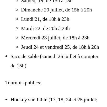
Samedi 19, de 15h à 18h
Dimanche 20 juillet, de 15h à 20h
Lundi 21, de 18h à 23h
Mardi 22, de 20h à 23h
Mercredi 23 juillet, de 18h à 23h
Jeudi 24 et vendredi 25, de 18h à 20h
Sacs de sable (samedi 26 juillet à compter
de 15h)
Tournois publics:
Hockey sur Table (17, 18, 24 et 25 juillet;