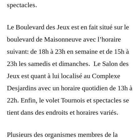
spectacles.
Le Boulevard des Jeux est en fait situé sur le
boulevard de Maisonneuve avec l’horaire
suivant: de 18h à 23h en semaine et de 15h à
23h les samedis et dimanches. Le Salon des
Jeux est quant à lui localisé au Complexe
Desjardins avec un horaire quotidien de 13h à
22h. Enfin, le volet Tournois et spectacles se
tient dans des endroits et horaires variés.
Plusieurs des organismes membres de la