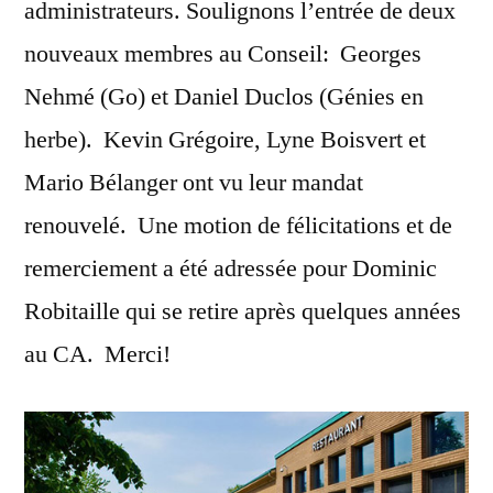
administrateurs. Soulignons l’entrée de deux
nouveaux membres au Conseil: Georges
Nehmé (Go) et Daniel Duclos (Génies en
herbe). Kevin Grégoire, Lyne Boisvert et
Mario Bélanger ont vu leur mandat
renouvelé. Une motion de félicitations et de
remerciement a été adressée pour Dominic
Robitaille qui se retire après quelques années
au CA. Merci!