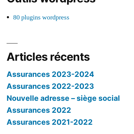
80 plugins wordpress
Articles récents
Assurances 2023-2024
Assurances 2022-2023
Nouvelle adresse – siège social
Assurances 2022
Assurances 2021-2022