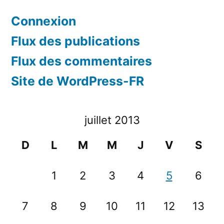
Connexion
Flux des publications
Flux des commentaires
Site de WordPress-FR
juillet 2013
D
L
M
M
J
V
S
1
2
3
4
5
6
7
8
9
10
11
12
13