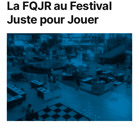
La FQJR au Festival
Juste pour Jouer