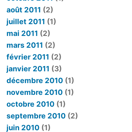
août 2011
(2)
juillet 2011
(1)
mai 2011
(2)
mars 2011
(2)
février 2011
(2)
janvier 2011
(3)
décembre 2010
(1)
novembre 2010
(1)
octobre 2010
(1)
septembre 2010
(2)
juin 2010
(1)