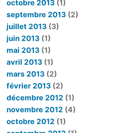
octobre 2013
(1)
septembre 2013
(2)
juillet 2013
(3)
juin 2013
(1)
mai 2013
(1)
avril 2013
(1)
mars 2013
(2)
février 2013
(2)
décembre 2012
(1)
novembre 2012
(4)
octobre 2012
(1)