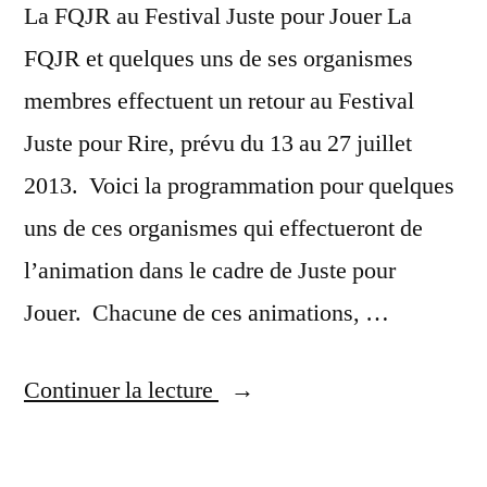
La FQJR au Festival Juste pour Jouer La
FQJR et quelques uns de ses organismes
membres effectuent un retour au Festival
Juste pour Rire, prévu du 13 au 27 juillet
2013. Voici la programmation pour quelques
uns de ces organismes qui effectueront de
l’animation dans le cadre de Juste pour
Jouer. Chacune de ces animations, …
« La
Continuer la lecture
FQJR
au