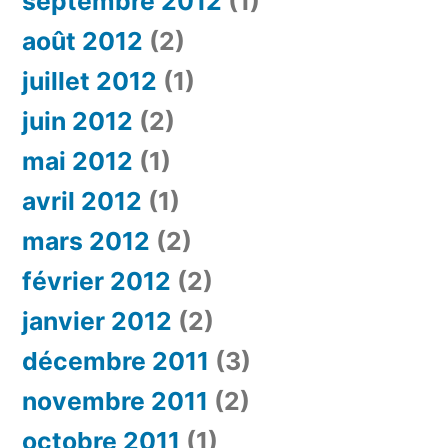
septembre 2012
(1)
août 2012
(2)
juillet 2012
(1)
juin 2012
(2)
mai 2012
(1)
avril 2012
(1)
mars 2012
(2)
février 2012
(2)
janvier 2012
(2)
décembre 2011
(3)
novembre 2011
(2)
octobre 2011
(1)