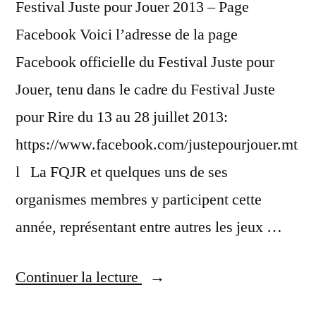
Festival Juste pour Jouer 2013 – Page
Facebook Voici l’adresse de la page
Facebook officielle du Festival Juste pour
Jouer, tenu dans le cadre du Festival Juste
pour Rire du 13 au 28 juillet 2013:
https://www.facebook.com/justepourjouer.mt
l La FQJR et quelques uns de ses
organismes membres y participent cette
année, représentant entre autres les jeux …
« Festival
Continuer la lecture
Juste