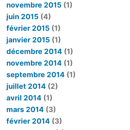
novembre 2015
(1)
juin 2015
(4)
février 2015
(1)
janvier 2015
(1)
décembre 2014
(1)
novembre 2014
(1)
septembre 2014
(1)
juillet 2014
(2)
avril 2014
(1)
mars 2014
(3)
février 2014
(3)