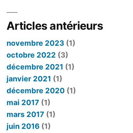
Articles antérieurs
novembre 2023
(1)
octobre 2022
(3)
décembre 2021
(1)
janvier 2021
(1)
décembre 2020
(1)
mai 2017
(1)
mars 2017
(1)
juin 2016
(1)