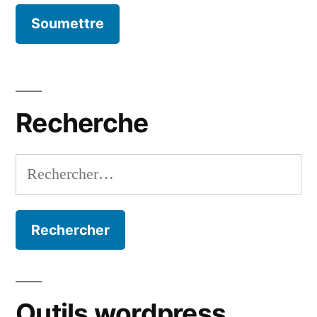
Recherche
Rechercher :
Outils wordpress