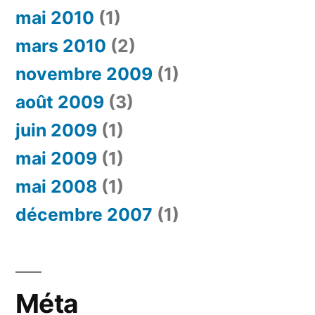
mai 2010
(1)
mars 2010
(2)
novembre 2009
(1)
août 2009
(3)
juin 2009
(1)
mai 2009
(1)
mai 2008
(1)
décembre 2007
(1)
Méta