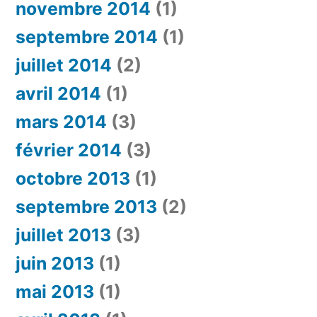
novembre 2014
(1)
septembre 2014
(1)
juillet 2014
(2)
avril 2014
(1)
mars 2014
(3)
février 2014
(3)
octobre 2013
(1)
septembre 2013
(2)
juillet 2013
(3)
juin 2013
(1)
mai 2013
(1)