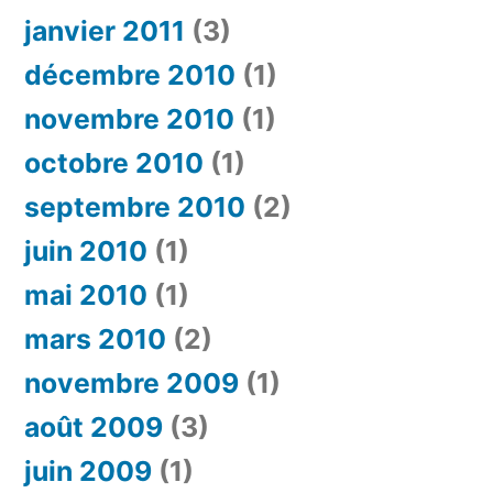
janvier 2011
(3)
décembre 2010
(1)
novembre 2010
(1)
octobre 2010
(1)
septembre 2010
(2)
juin 2010
(1)
mai 2010
(1)
mars 2010
(2)
novembre 2009
(1)
août 2009
(3)
juin 2009
(1)