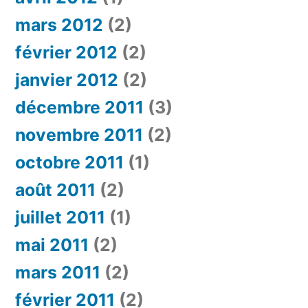
mars 2012
(2)
février 2012
(2)
janvier 2012
(2)
décembre 2011
(3)
novembre 2011
(2)
octobre 2011
(1)
août 2011
(2)
juillet 2011
(1)
mai 2011
(2)
mars 2011
(2)
février 2011
(2)