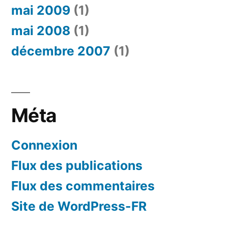
mai 2009
(1)
mai 2008
(1)
décembre 2007
(1)
Méta
Connexion
Flux des publications
Flux des commentaires
Site de WordPress-FR