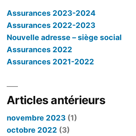
Assurances 2023-2024
Assurances 2022-2023
Nouvelle adresse – siège social
Assurances 2022
Assurances 2021-2022
Articles antérieurs
novembre 2023
(1)
octobre 2022
(3)