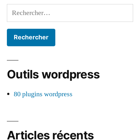
Rechercher :
Outils wordpress
80 plugins wordpress
Articles récents