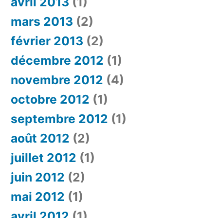
avril 2013
(1)
mars 2013
(2)
février 2013
(2)
décembre 2012
(1)
novembre 2012
(4)
octobre 2012
(1)
septembre 2012
(1)
août 2012
(2)
juillet 2012
(1)
juin 2012
(2)
mai 2012
(1)
avril 2012
(1)