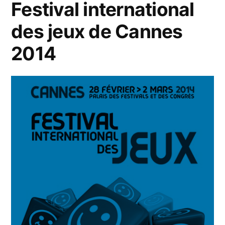
Festival international
des jeux de Cannes
2014