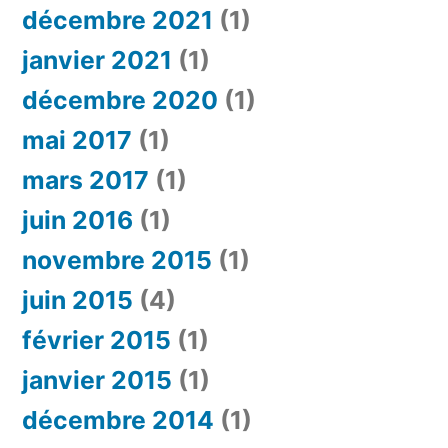
décembre 2021
(1)
janvier 2021
(1)
décembre 2020
(1)
mai 2017
(1)
mars 2017
(1)
juin 2016
(1)
novembre 2015
(1)
juin 2015
(4)
février 2015
(1)
janvier 2015
(1)
décembre 2014
(1)