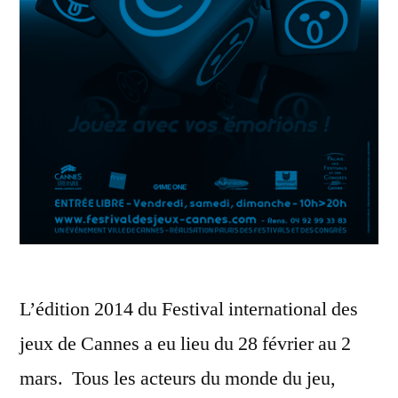
L’édition 2014 du Festival international des
jeux de Cannes a eu lieu du 28 février au 2
mars. Tous les acteurs du monde du jeu,