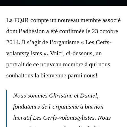
par
La FQJR compte un nouveau membre associé
dont l’adhésion a été confirmée le 23 octobre
2014. Il s’agit de l’organisme « Les Cerfs-
volantstylistes ». Voici, ci-dessous, un
portrait de ce nouveau membre à qui nous
souhaitons la bienvenue parmi nous!
Nous sommes Christine et Daniel,
fondateurs de l’organisme à but non
lucratif Les Cerfs-volantstylistes. Nous