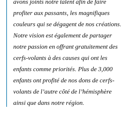
avons joints notre talent afin de faire
profiter aux passants, les magnifiques
couleurs qui se dégagent de nos créations.
Notre vision est également de partager
notre passion en offrant gratuitement des
cerfs-volants à des causes qui ont les
enfants comme priorités. Plus de 3,000
enfants ont profité de nos dons de cerfs-
volants de l’autre côté de l’hémisphère
ainsi que dans notre région.
Nous travaillons aussi avec de grands