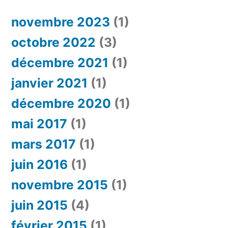
novembre 2023
(1)
octobre 2022
(3)
décembre 2021
(1)
janvier 2021
(1)
décembre 2020
(1)
mai 2017
(1)
mars 2017
(1)
juin 2016
(1)
novembre 2015
(1)
juin 2015
(4)
février 2015
(1)