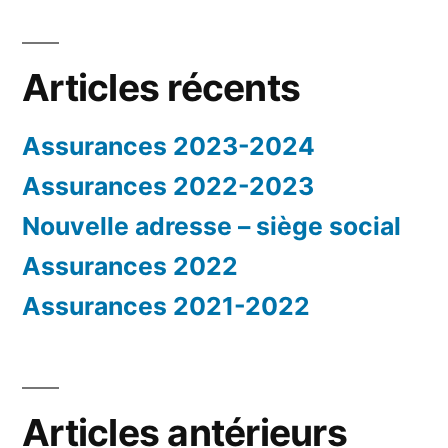
Articles récents
Assurances 2023-2024
Assurances 2022-2023
Nouvelle adresse – siège social
Assurances 2022
Assurances 2021-2022
Articles antérieurs