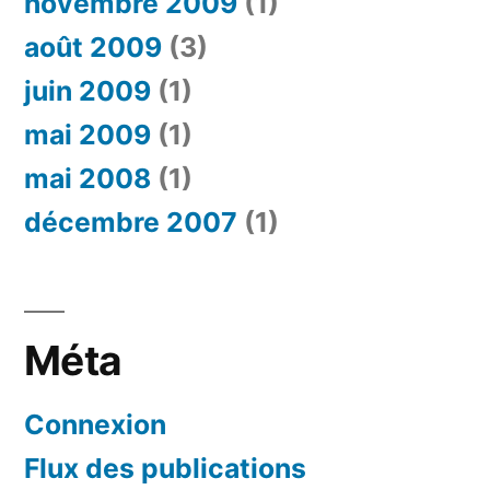
novembre 2009
(1)
août 2009
(3)
juin 2009
(1)
mai 2009
(1)
mai 2008
(1)
décembre 2007
(1)
Méta
Connexion
Flux des publications