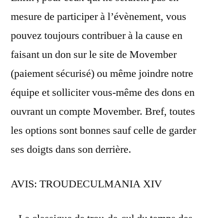
mesure de participer à l’évènement, vous
pouvez toujours contribuer à la cause en
faisant un don sur le site de Movember
(paiement sécurisé) ou même joindre notre
équipe et solliciter vous-même des dons en
ouvrant un compte Movember. Bref, toutes
les options sont bonnes sauf celle de garder
ses doigts dans son derrière.
AVIS: TROUDECULMANIA XIV