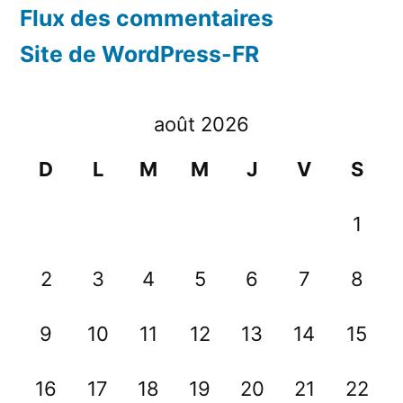
Flux des commentaires
Site de WordPress-FR
août 2026
D
L
M
M
J
V
S
1
2
3
4
5
6
7
8
9
10
11
12
13
14
15
16
17
18
19
20
21
22