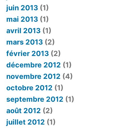
juin 2013
(1)
mai 2013
(1)
avril 2013
(1)
mars 2013
(2)
février 2013
(2)
décembre 2012
(1)
novembre 2012
(4)
octobre 2012
(1)
septembre 2012
(1)
août 2012
(2)
juillet 2012
(1)