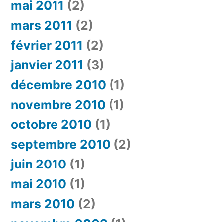
mai 2011
(2)
mars 2011
(2)
février 2011
(2)
janvier 2011
(3)
décembre 2010
(1)
novembre 2010
(1)
octobre 2010
(1)
septembre 2010
(2)
juin 2010
(1)
mai 2010
(1)
mars 2010
(2)