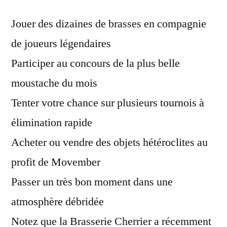
Jouer des dizaines de brasses en compagnie
de joueurs légendaires
Participer au concours de la plus belle
moustache du mois
Tenter votre chance sur plusieurs tournois à
élimination rapide
Acheter ou vendre des objets hétéroclites au
profit de Movember
Passer un très bon moment dans une
atmosphère débridée
Notez que la Brasserie Cherrier a récemment