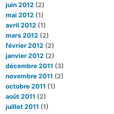
juin 2012
(2)
mai 2012
(1)
avril 2012
(1)
mars 2012
(2)
février 2012
(2)
janvier 2012
(2)
décembre 2011
(3)
novembre 2011
(2)
octobre 2011
(1)
août 2011
(2)
juillet 2011
(1)