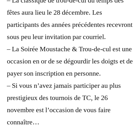
– La classique de trou-de-cul du temps des
fêtes aura lieu le 28 décembre. Les
participants des années précédentes recevront
sous peu leur invitation par courriel.
– La Soirée Moustache & Trou-de-cul est une
occasion en or de se dégourdir les doigts et de
payer son inscription en personne.
– Si vous n’avez jamais participer au plus
prestigieux des tournois de TC, le 26
novembre est l’occasion de vous faire
connaître…