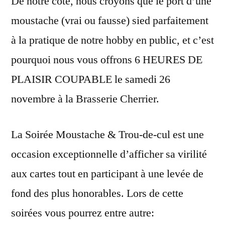
De notre coté, nous croyons que le port d’une
moustache (vrai ou fausse) sied parfaitement
à la pratique de notre hobby en public, et c’est
pourquoi nous vous offrons 6 HEURES DE
PLAISIR COUPABLE le samedi 26
novembre à la Brasserie Cherrier.
La Soirée Moustache & Trou-de-cul est une
occasion exceptionnelle d’afficher sa virilité
aux cartes tout en participant à une levée de
fond des plus honorables. Lors de cette
soirées vous pourrez entre autre: