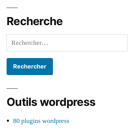
Recherche
Rechercher :
Outils wordpress
80 plugins wordpress