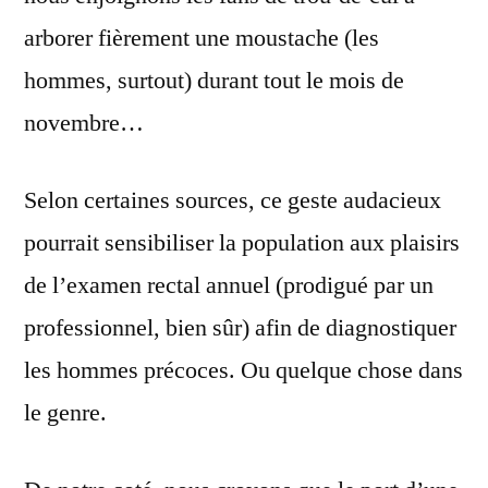
arborer fièrement une moustache (les
hommes, surtout) durant tout le mois de
novembre…
Selon certaines sources, ce geste audacieux
pourrait sensibiliser la population aux plaisirs
de l’examen rectal annuel (prodigué par un
professionnel, bien sûr) afin de diagnostiquer
les hommes précoces. Ou quelque chose dans
le genre.