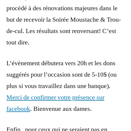
procédé à des rénovations majeures dans le
but de recevoir la Soirée Moustache & Trou-
de-cul. Les résultats sont renversant! C’est
tout dire.
L’évènement débutera vers 20h et les dons
suggérés pour l’occasion sont de 5-10$ (ou
plus si vous travaillez dans une banque).
Merci de confirmer votre présence sur
facebook
. Bienvenue aux dames.
Enfin , pour ceux qui ne seraient pas en