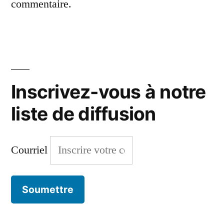
commentaire.
Inscrivez-vous à notre
liste de diffusion
Courriel