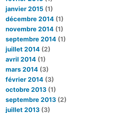
janvier 2015
(1)
décembre 2014
(1)
novembre 2014
(1)
septembre 2014
(1)
juillet 2014
(2)
avril 2014
(1)
mars 2014
(3)
février 2014
(3)
octobre 2013
(1)
septembre 2013
(2)
juillet 2013
(3)