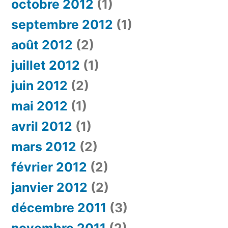
octobre 2012
(1)
septembre 2012
(1)
août 2012
(2)
juillet 2012
(1)
juin 2012
(2)
mai 2012
(1)
avril 2012
(1)
mars 2012
(2)
février 2012
(2)
janvier 2012
(2)
décembre 2011
(3)
novembre 2011
(2)