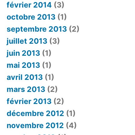
février 2014
(3)
octobre 2013
(1)
septembre 2013
(2)
juillet 2013
(3)
juin 2013
(1)
mai 2013
(1)
avril 2013
(1)
mars 2013
(2)
février 2013
(2)
décembre 2012
(1)
novembre 2012
(4)