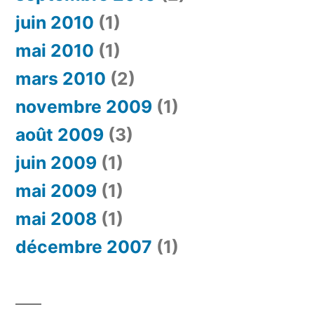
juin 2010
(1)
mai 2010
(1)
mars 2010
(2)
novembre 2009
(1)
août 2009
(3)
juin 2009
(1)
mai 2009
(1)
mai 2008
(1)
décembre 2007
(1)