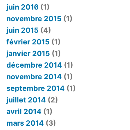
juin 2016
(1)
novembre 2015
(1)
juin 2015
(4)
février 2015
(1)
janvier 2015
(1)
décembre 2014
(1)
novembre 2014
(1)
septembre 2014
(1)
juillet 2014
(2)
avril 2014
(1)
mars 2014
(3)