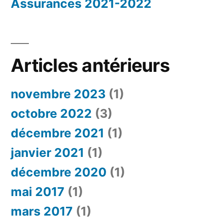
Assurances 2021-2022
Articles antérieurs
novembre 2023
(1)
octobre 2022
(3)
décembre 2021
(1)
janvier 2021
(1)
décembre 2020
(1)
mai 2017
(1)
mars 2017
(1)