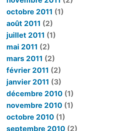
octobre 2011
(1)
août 2011
(2)
juillet 2011
(1)
mai 2011
(2)
mars 2011
(2)
février 2011
(2)
janvier 2011
(3)
décembre 2010
(1)
novembre 2010
(1)
octobre 2010
(1)
septembre 2010
(2)