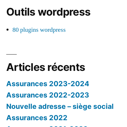
Outils wordpress
80 plugins wordpress
Articles récents
Assurances 2023-2024
Assurances 2022-2023
Nouvelle adresse – siège social
Assurances 2022