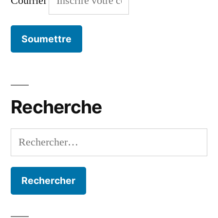
Courriel
Recherche
Rechercher :