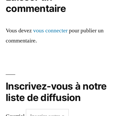
commentaire
Vous devez
vous connecter
pour publier un
commentaire.
Inscrivez-vous à notre
liste de diffusion